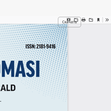
Скачать