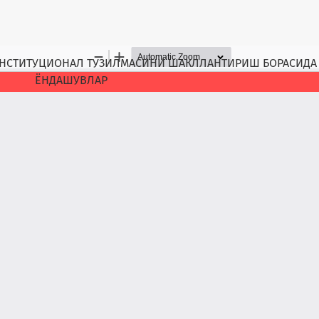
НСТИТУЦИОНАЛ ТУЗИЛМАСИНИ ШАКЛЛАНТИРИШ БОРАСИДА
ЁНДАШУВЛАР