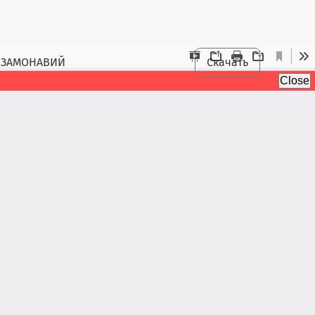
 ЗАМОНАВИЙ
Скачать